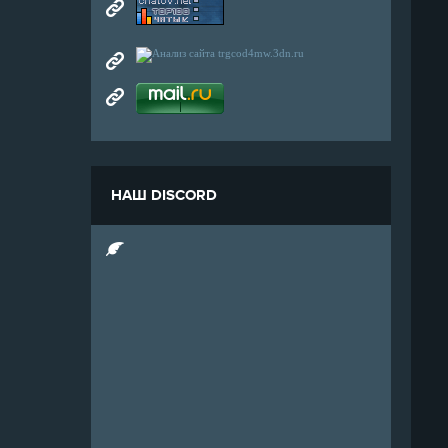
НАШ DISCORD