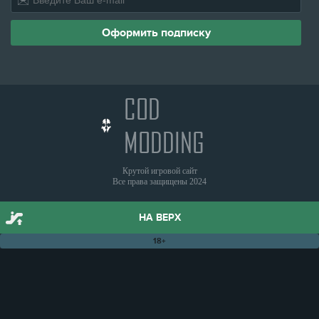
COD
MODDING
Крутой игровой сайт
Все права защищены 2024
НА ВЕРХ
18+