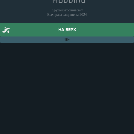
Крутой игровой сайт
Все права защищены 2024
НА ВЕРХ
18+