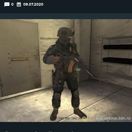
0
09.07.2020