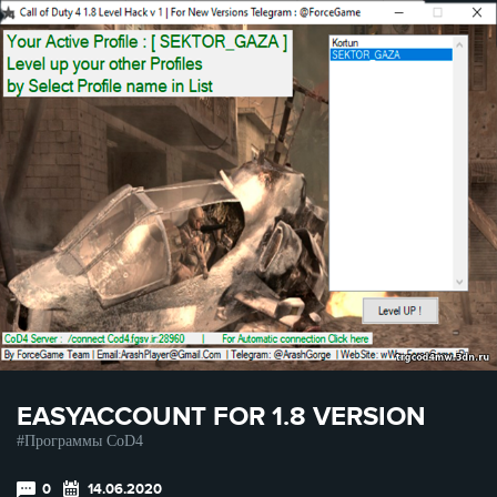
EASYACCOUNT FOR 1.8 VERSION
Программы CoD4
0
14.06.2020