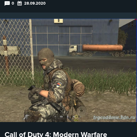
0
28.09.2020
Call of Duty 4: Modern Warfare