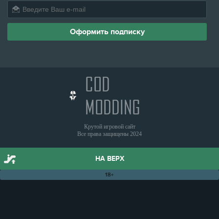
COD
MODDING
Крутой игровой сайт
Все права защищены 2024
НА ВЕРХ
18+