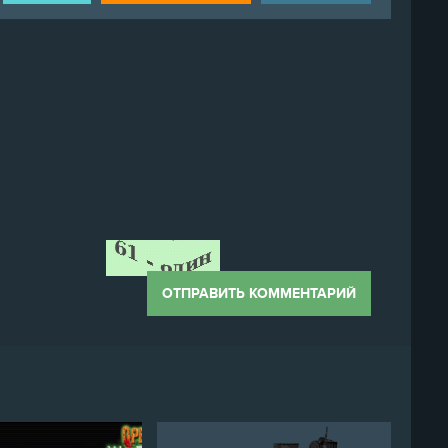
ОТПРАВИТЬ КОММЕНТАРИЙ