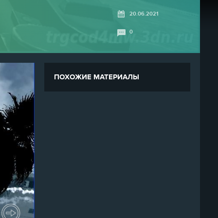
20.06.2021
0
ПОХОЖИЕ МАТЕРИАЛЫ