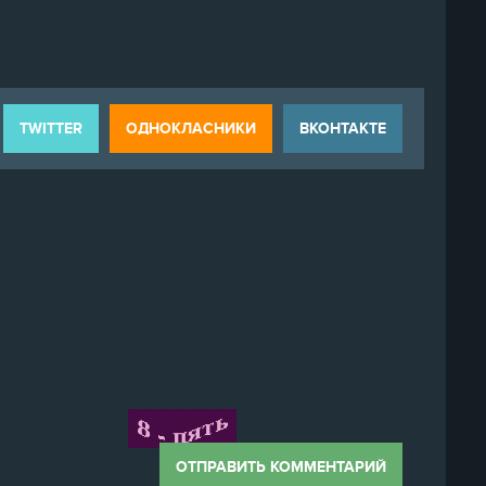
TWITTER
ОДНОКЛАСНИКИ
ВКОНТАКТЕ
ОТПРАВИТЬ КОММЕНТАРИЙ