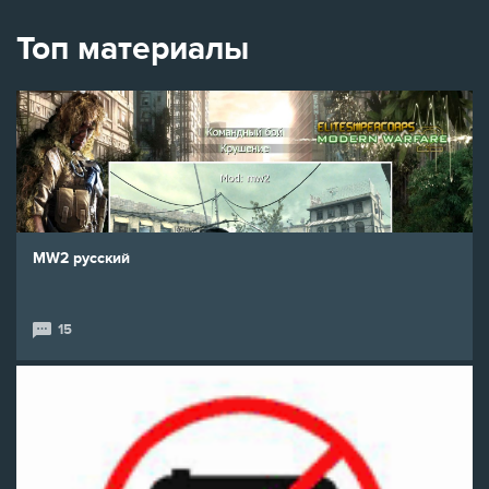
Топ материалы
MW2 русский
15